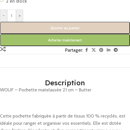
2 en stock
-
+
Ajouter au panier
Acheter maintenant
Partager:
Description
WOUF – Pochette matelassée 21 cm – Butter
Cette pochette fabriquée à partir de tissus 100 % recyclés, est
idéale pour ranger et organiser vos essentiels. Elle est dotée