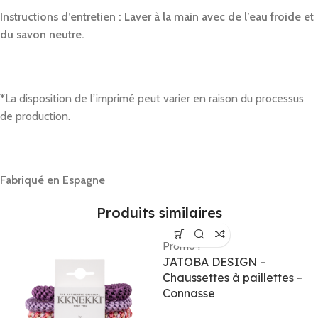
Instructions d’entretien : Laver à la main avec de l’eau froide et
du savon neutre.
*La disposition de l’imprimé peut varier en raison du processus
de production.
Fabriqué en Esp
agne
Produits similaires
Promo !
JATOBA DESIGN –
Chaussettes à paillettes –
Connasse