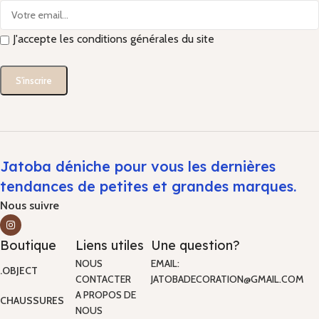
J'accepte les conditions générales du site
Jatoba déniche pour vous les dernières
tendances de petites et grandes marques.
Nous suivre
Boutique
Liens utiles
Une question?
NOUS
EMAIL:
.OBJECT
CONTACTER
JATOBADECORATION@GMAIL.COM
A PROPOS DE
CHAUSSURES
NOUS