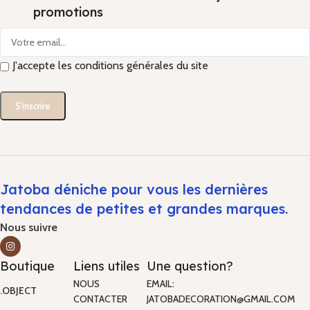
promotions
J'accepte les conditions générales du site
Jatoba déniche pour vous les dernières
tendances de petites et grandes marques.
Nous suivre
Boutique
Liens utiles
Une question?
NOUS
EMAIL:
.OBJECT
CONTACTER
JATOBADECORATION@GMAIL.COM