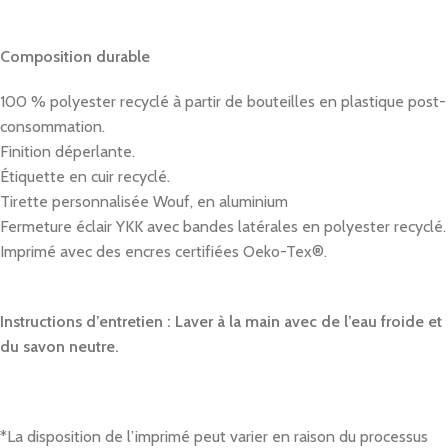
Composition durable
100 % polyester recyclé à partir de bouteilles en plastique post-
consommation.
Finition déperlante.
Étiquette en cuir recyclé.
Tirette personnalisée Wouf, en aluminium
Fermeture éclair YKK avec bandes latérales en polyester recyclé.
Imprimé avec des encres certifiées Oeko-Tex®.
Instructions d’entretien : Laver à la main avec de l’eau froide et
du savon neutre.
*La disposition de l’imprimé peut varier en raison du processus