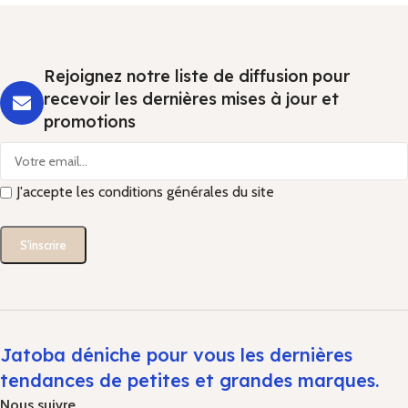
Rejoignez notre liste de diffusion pour
recevoir les dernières mises à jour et
promotions
J'accepte les conditions générales du site
Jatoba déniche pour vous les dernières
tendances de petites et grandes marques.
Nous suivre