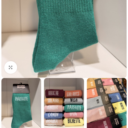
Click to enlarge