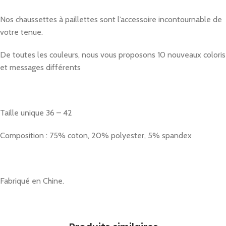
Nos chaussettes à paillettes sont l’accessoire incontournable de
votre tenue.
De toutes les couleurs, nous vous proposons 10 nouveaux coloris
et messages différents
Taille unique 36 – 42
Composition : 75% coton, 20% polyester, 5% spandex
Fabriqué en Chine.