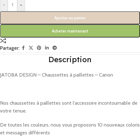
-
+
Ajouter au panier
Acheter maintenant
Partager:
Description
JATOBA DESIGN – Chaussettes à paillettes – Canon
Nos chaussettes à paillettes sont l’accessoire incontournable de
votre tenue.
De toutes les couleurs, nous vous proposons 10 nouveaux coloris
et messages différents