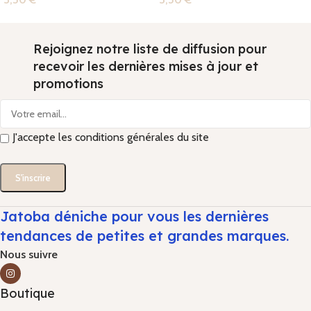
Rejoignez notre liste de diffusion pour
recevoir les dernières mises à jour et
promotions
J'accepte les conditions générales du site
Jatoba déniche pour vous les dernières
tendances de petites et grandes marques.
Nous suivre
Boutique