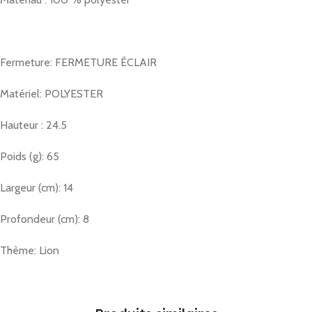
Fermeture: FERMETURE ÉCLAIR
Matériel: POLYESTER
Hauteur : 24.5
Poids (g): 65
Largeur (cm): 14
Profondeur (cm): 8
Thème: Lion