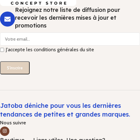
Rejoignez notre liste de diffusion pour
recevoir les dernières mises à jour et
promotions
J'accepte les conditions générales du site
Jatoba déniche pour vous les dernières
tendances de petites et grandes marques.
Nous suivre