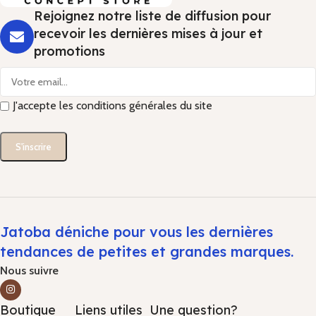
Rejoignez notre liste de diffusion pour
recevoir les dernières mises à jour et
promotions
J'accepte les conditions générales du site
Jatoba déniche pour vous les dernières
tendances de petites et grandes marques.
Nous suivre
Boutique
Liens utiles
Une question?