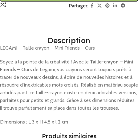
Partager:
Description
LEGAMI – Taille crayon – Mini Friends – Ours
Soyez à la pointe de la créativité ! Avec le
Taille-crayon – Mini
Friends – Ours
de Legami, vos crayons seront toujours prêts à
tracer de nouveaux dessins, à écrire de nouvelles histoires et à
résoudre d’inextricables mots croisés. Réalisé en matériau souple
antidérapant, ce taille-crayon existe en deux adorables versions,
parfaites pour petits et grands. Grâce à ses dimensions réduites,
il trouve parfaitement sa place dans toutes les trousses.
Dimensions : L 3 x H 4,5 x l 2 cm
Produits similaires