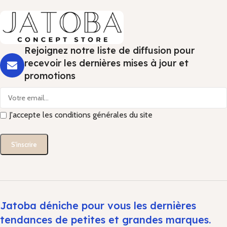
Rejoignez notre liste de diffusion pour
recevoir les dernières mises à jour et
promotions
J'accepte les conditions générales du site
Jatoba déniche pour vous les dernières
tendances de petites et grandes marques.