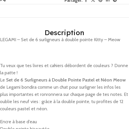
Partager:
Description
LEGAMI – Set de 6 surligneurs à double pointe Kitty – Meow
Tu veux que tes livres et cahiers débordent de couleurs ? Donne
la patte !
Le
Set de 6 Surligneurs à Double Pointe Pastel et Néon Meow
de Legami bondira comme un chat pour surligner les infos les
plus importantes et ronronnera sur chaque page de tes notes. Et
oublie les neuf vies : grâce à la double pointe, tu profites de 12
couleurs pastel et néon.
Encre à base d’eau
Double pointe biseautée