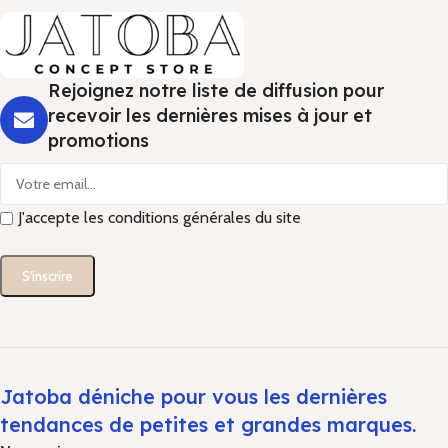
Rejoignez notre liste de diffusion pour
recevoir les dernières mises à jour et
promotions
J'accepte les conditions générales du site
Jatoba déniche pour vous les dernières
tendances de petites et grandes marques.