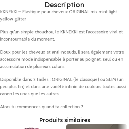
Description
KKNEKKI – Elastique pour cheveux ORIGINAL mix mint light
yellow glitter
Plus qu’un simple chouchou, le KKNEKKI est l’accessoire viral et
incontournable du moment.
Doux pour les cheveux et anti-noeuds, il sera également votre
accessoire mode indispensable à porter au poignet, seul ou en
accumulation de plusieurs coloris.
Disponible dans 2 tailles : ORIGINAL (le classique) ou SLIM (un
peu plus fin) et dans une variété infinie de couleurs toutes aussi
canon les unes que les autres.
Alors tu commences quand ta collection ?
Produits similaires