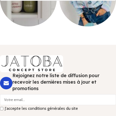
Maison
Mode et
Accessoires
Rejoignez notre liste de diffusion pour
recevoir les dernières mises à jour et
promotions
J'accepte les conditions générales du site